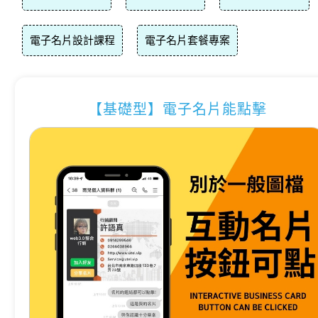
電子名片設計課程
電子名片套餐專案
【基礎型】電子名片能點擊