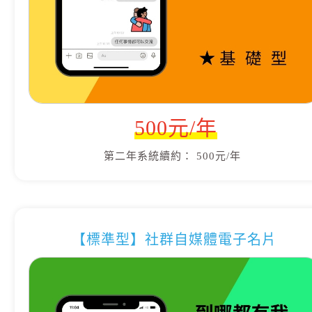
500元/年
第二年系統續約： 500元/年
【標準型】社群自媒體電子名片