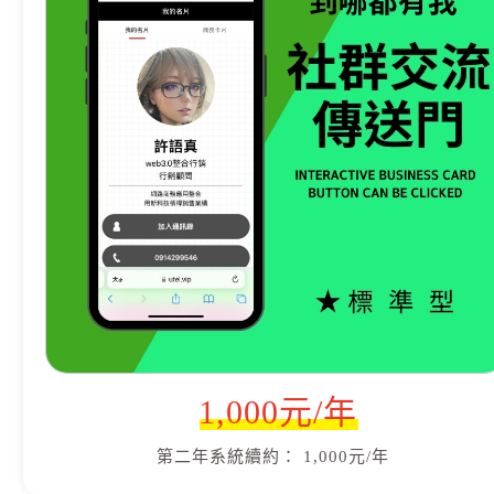
1,000元/年
第二年系統續約： 1,000元/年