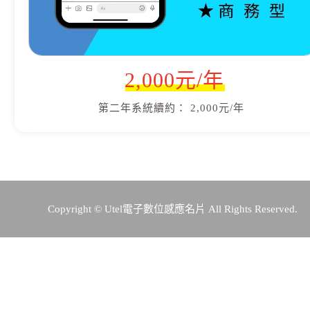
2,000元/年
第二年系統續約： 2,000元/年
Copyright © Utel電子數位感應名片 All Rights Reserved.